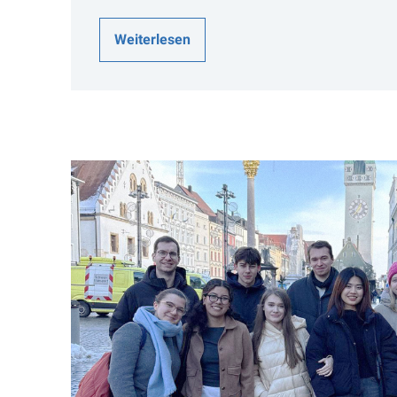
Weiterlesen