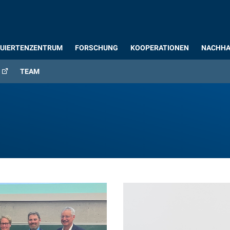
UIERTENZENTRUM
FORSCHUNG
KOOPERATIONEN
NACHHA
TEAM