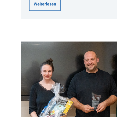
Weiterlesen