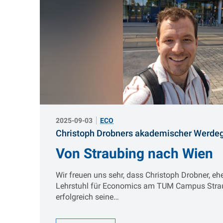
2025-09-03
ECO
Christoph Drobners akademischer Werde
Von Straubing nach Wien
Wir freuen uns sehr, dass Christoph Drobner, 
Lehrstuhl für Economics am TUM Campus Strau
erfolgreich seine…