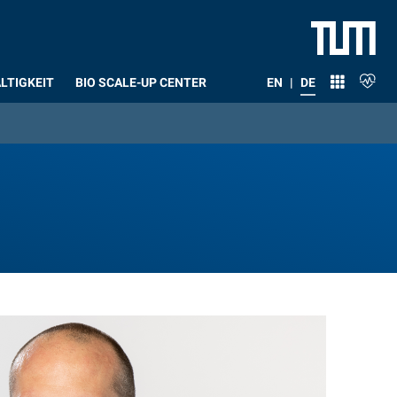
LTIGKEIT
BIO SCALE-UP CENTER
EN
|
DE