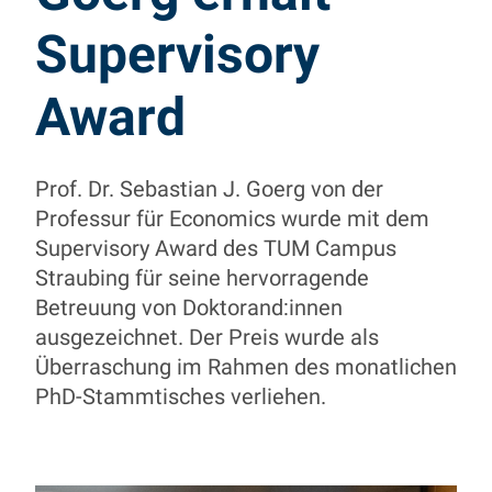
Supervisory
Award
Prof. Dr. Sebastian J. Goerg von der
Professur für Economics wurde mit dem
Supervisory Award des TUM Campus
Straubing für seine hervorragende
Betreuung von Doktorand:innen
ausgezeichnet. Der Preis wurde als
Überraschung im Rahmen des monatlichen
PhD-Stammtisches verliehen.