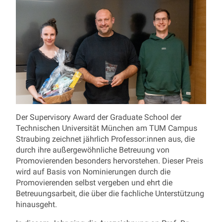
Der Supervisory Award der Graduate School der
Technischen Universität München am TUM Campus
Straubing zeichnet jährlich Professor:innen aus, die
durch ihre außergewöhnliche Betreuung von
Promovierenden besonders hervorstehen. Dieser Preis
wird auf Basis von Nominierungen durch die
Promovierenden selbst vergeben und ehrt die
Betreuungsarbeit, die über die fachliche Unterstützung
hinausgeht.