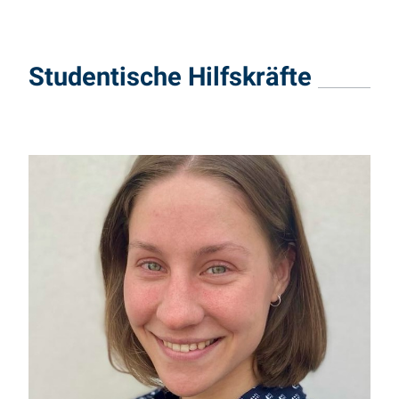
Studentische Hilfskräfte