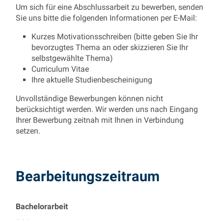
Um sich für eine Abschlussarbeit zu bewerben, senden
Sie uns bitte die folgenden Informationen per E-Mail:
Kurzes Motivationsschreiben (bitte geben Sie Ihr
bevorzugtes Thema an oder skizzieren Sie Ihr
selbstgewählte Thema)
Curriculum Vitae
Ihre aktuelle Studienbescheinigung
Unvollständige Bewerbungen können nicht
berücksichtigt werden. Wir werden uns nach Eingang
Ihrer Bewerbung zeitnah mit Ihnen in Verbindung
setzen.
Bearbeitungszeitraum
Bachelorarbeit