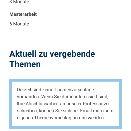
3 Monate
Masterarbeit
6 Monate
Aktuell zu vergebende
Themen
Derzeit sind keine Themenvorschläge
vorhanden. Wenn Sie daran interessiert sind,
Ihre Abschlussarbeit an unserer Professur zu
schreiben, können Sie sich per Email mit einem
eigenen Themenvorschlag an uns wenden.