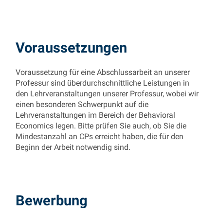
Voraussetzungen
Voraussetzung für eine Abschlussarbeit an unserer
Professur sind überdurchschnittliche Leistungen in
den Lehrveranstaltungen unserer Professur, wobei wir
einen besonderen Schwerpunkt auf die
Lehrveranstaltungen im Bereich der Behavioral
Economics legen. Bitte prüfen Sie auch, ob Sie die
Mindestanzahl an CPs erreicht haben, die für den
Beginn der Arbeit notwendig sind.
Bewerbung