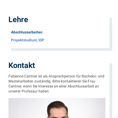
Lehre
(Aktueller Menüpunkt)
Abschlussarbeiten
Projektstudium, IDP
Kontakt
Fabienne Cantner ist als Ansprechperson für Bachelor- und
Masterarbeiten zuständig. Bitte kontaktieren Sie Frau
Cantner, wenn Sie Interesse an einer Abschlussarbeit an
unserer Professur haben.