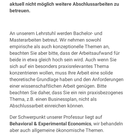
aktuell nicht möglich weitere Abschlussarbeiten zu
betreuen.
An unserem Lehrstuhl werden Bachelor- und
Masterarbeiten betreut. Wir nehmen sowohl
empirische als auch konzeptionelle Themen an,
beachten Sie aber bitte, dass der Arbeitsaufwand für
beide in etwa gleich hoch sein wird. Auch wenn Sie
sich auf ein besonders praxisrelevantes Thema
konzentrieren wollen, muss Ihre Arbeit eine solide
theoretische Grundlage haben und den Anforderungen
einer wissenschaftlichen Arbeit genügen. Bitte
beachten Sie daher, dass Sie ein rein praxisbezogenes
Thema, z.B. einen Businessplan, nicht als
Abschlussarbeit einreichen können.
Der Schwerpunkt unserer Professur liegt auf
Behavioral & Experimental Economics
, wir behandeln
aber auch allgemeine ökonomische Themen.